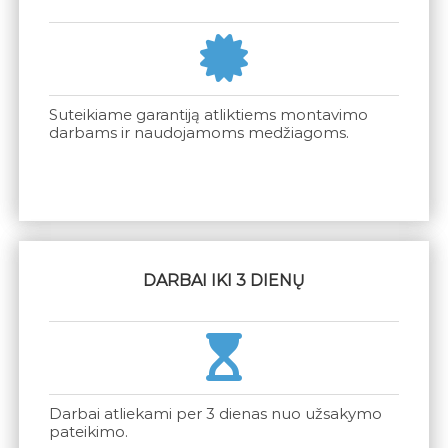
Suteikiame garantiją atliktiems montavimo
darbams ir naudojamoms medžiagoms.
DARBAI IKI 3 DIENŲ
Darbai atliekami per 3 dienas nuo užsakymo
pateikimo.