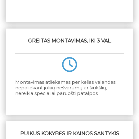
GREITAS MONTAVIMAS, IKI 3 VAL.
Montavimas atliekamas per kelias valandas,
nepaliekant jokių nešvarumų ar šiukšlių,
nereikia specialiai paruošti patalpos
PUIKUS KOKYBĖS IR KAINOS SANTYKIS